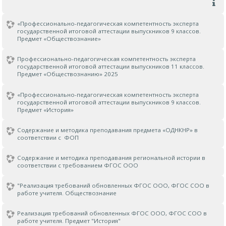
«Профессионально-педагогическая компетентность эксперта
государственной итоговой аттестации выпускников 9 классов.
Предмет «Обществознание»
Профессионально-педагогическая компетентность эксперта
государственной итоговой аттестации выпускников 11 классов.
Предмет «Обществознанию» 2025
«Профессионально-педагогическая компетентность эксперта
государственной итоговой аттестации выпускников 9 классов.
Предмет «История»
Содержание и методика преподавания предмета «ОДНКНР» в
соответствии с ФОП
Содержание и методика преподавания региональной истории в
соответствии с требованием ФГОС ООО
"Реализация требований обновленных ФГОС ООО, ФГОС СОО в
работе учителя. Обществознание
Реализация требований обновленных ФГОС ООО, ФГОС СОО в
работе учителя. Предмет "История"