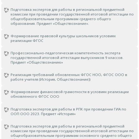
Подготовка экспертов для работы в региональной предметной
комиссии при проведении государственной итоговой аттестации по
общеобразовательным программам среднего общего
образования. Предмет «Обществознание».
Формирование правовой культуры школьников условиях
реализации ФГОС
Профессионально-педагогическая компетентность эксперта
государственной итоговой аттестации выпускников 9 классов.
Предмет «Обществознанию»
Реализация требований обновленных ФГОС НОО, ФГОС ООО в
работе учителя (История, Обществознание))
Формирование финансовой грамотности в условиях реализации
обновленного ФГОС ООО
Подготовка экспертов для работы в РПК при проведении ГИА по
ООП ООО 2023. Предмет «История»
Подготовка экспертов для работы в региональной предметной
комиссии при проведении государственной итоговой аттестации по
общеобразовательным программам основного среднего общего