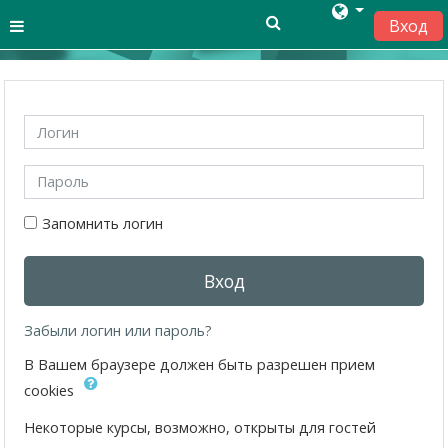
Перейти к основному содержанию
Вход
Side panel
Логин
Пароль
Запомнить логин
Вход
Забыли логин или пароль?
В Вашем браузере должен быть разрешен прием
cookies
Некоторые курсы, возможно, открыты для гостей