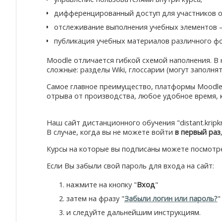
дифференцированный доступ для участников о
отслеживание выполнения учебных элементов – 
публикация учебных материалов различного фор
Moodle отличается гибкой схемой наполнения. В
сложные: разделы Wiki, глоссарии (могут заполня
Самое главное преимущество, платформы Moodle
отрыва от производства, любое удобное время, к
Наш сайт дистанционного обучения "distant.kripk
В случае, когда вы не можете войти
в первый раз
Курсы на которые вы подписаны можете посмотре
Если Вы забыли свой пароль для входа на сайт:
нажмите на кнопку "
Вход
"
затем на фразу "
Забыли логин или пароль?
"
и следуйте дальнейшим инструкциям.